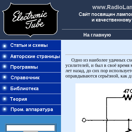
На главную
Одно из наиболее удачных схе
усилителей, и был в своё время
лет назад, до сих пор использу
оправдываются серьёзной, как 