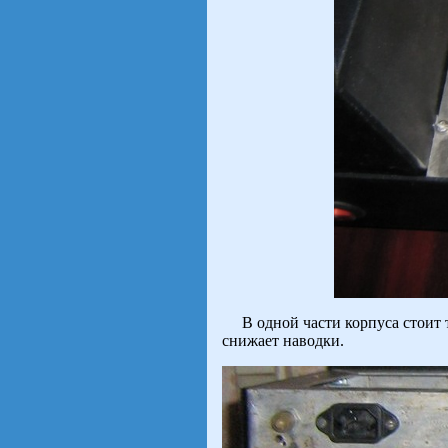
В одной части корпуса стоит т
снижает наводки.