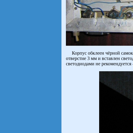
Корпус обклеен чёрной самокле
отверстие 3 мм и вставлен свет
светодиодами не рекомендуется -