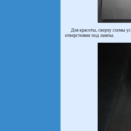
Для красоты, сверху схемы у
отверстиями под лампы.