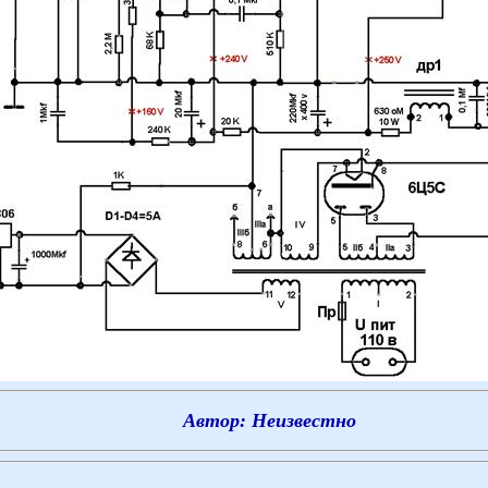
Автор: Неизвестно