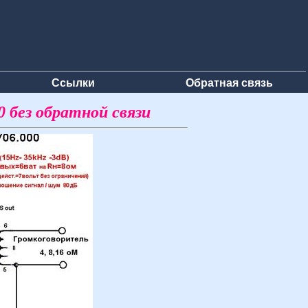
Ссылки
Обратная связь
 без обратной связи