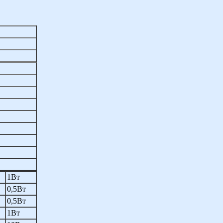
1Вт
0,5Вт
0,5Вт
1Вт