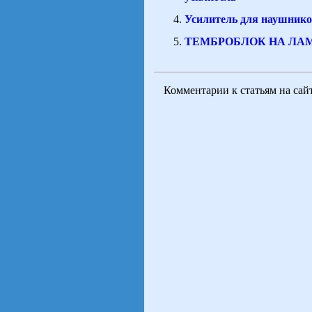
Усилитель для наушни
ТЕМБРОБЛОК НА ЛАМ
Комментарии к статьям на сай