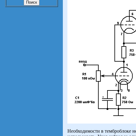
Необходимости в темброблоке не