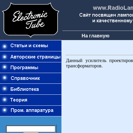
На главную
Данный усилитель проектиров
трансформаторов.