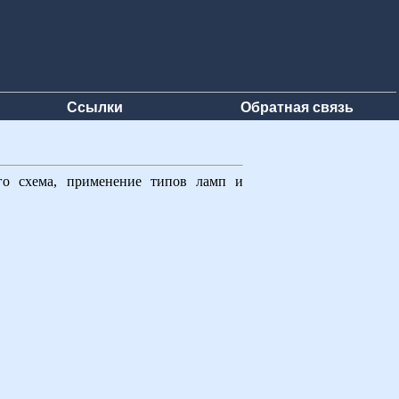
Ссылки
Обратная связь
го схема, применение типов ламп и