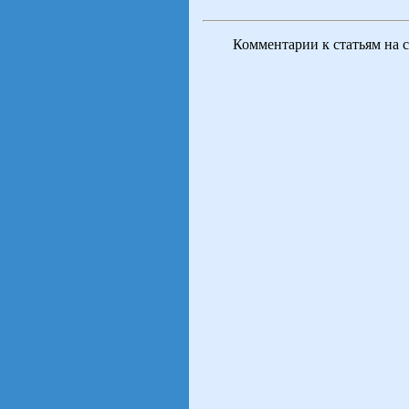
Комментарии к статьям на 