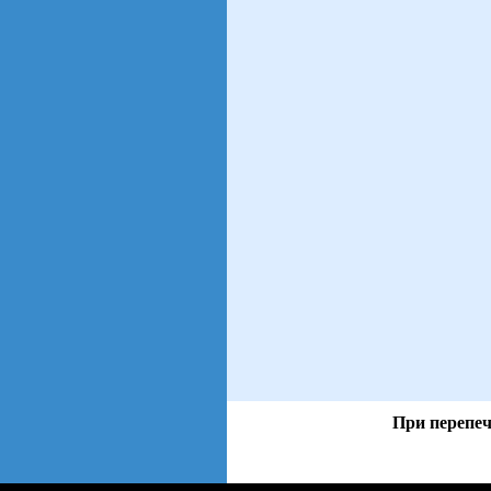
При перепеч