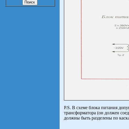
P.S. В схеме блока питания до
трансформатора (он должен соед
должны быть разделены по каска