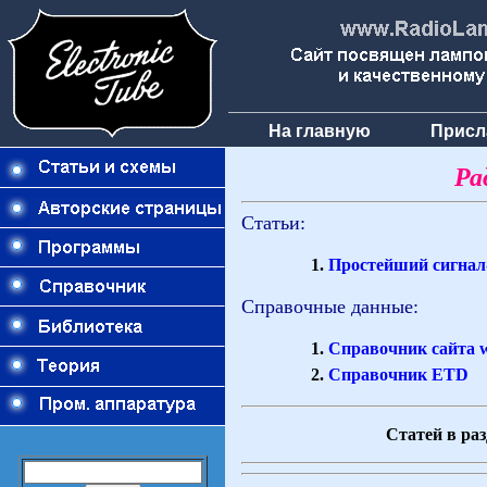
На главную
Присл
Ра
Статьи:
Простейший сигнал-
Справочные данные:
Справочник сайта 
Справочник ETD
Статей в раз