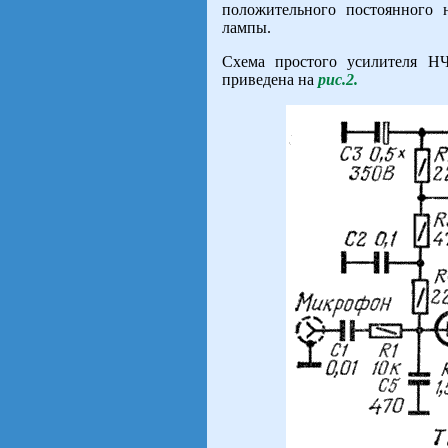
положительного постоянного 
лампы.
Схема простого усилителя НЧ
приведена на
рис.2.