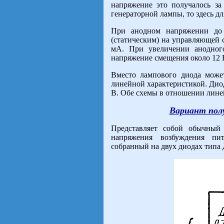
напряжение это получалось за
генераторной лампы, то здесь д
При анодном напряжении до
(статическим) на управляющей с
мА. При увеличении анодного
напряжение смещения около 12 
Вместо лампового диода може
линейной характеристикой. Дио
В. Обе схемы в отношении лине
Вариант пол
Представляет собой обычный
напряжения возбуждения пи
собранный на двух диодах типа