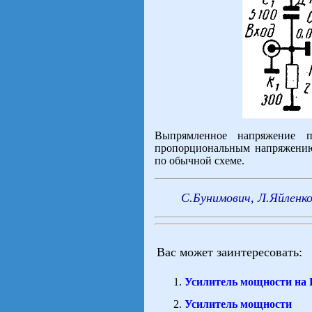
Выпрямленное напряжение п
пропорциональным напряжению
по обычной схеме.
С.Бунимович, Л.Яйленко
Вас может заинтересовать:
Усилитель мощности на 
Усилитель мощности