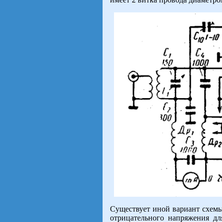
Существует иной вариант схемы
отрицательного напряжения д