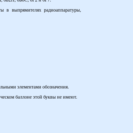
ы в выпрямителях радиоаппаратуры,
альными элементами обозначения.
ческом баллоне этой буквы не имеют.