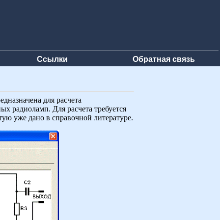
Ссылки
Обратная связь
дназначена для расчета
ых радиоламп. Для расчета требуется
тую уже дано в справочной литературе.