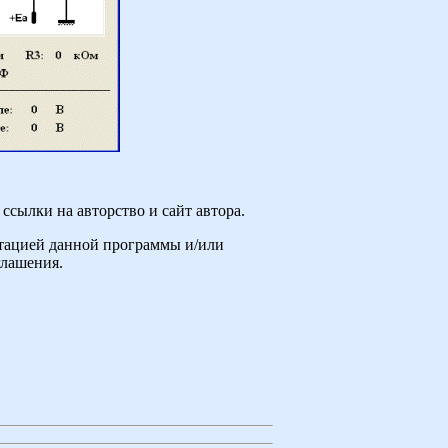
ссылки на авторство и сайт автора.
атацией данной программы и/или
глашения.