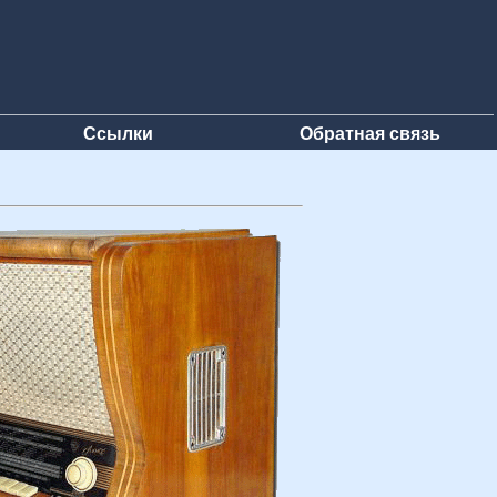
Ссылки
Обратная связь