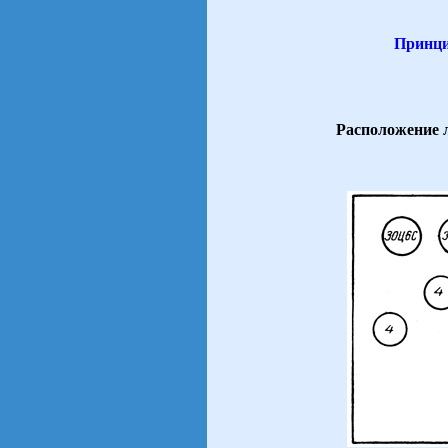
Принци
Расположение 