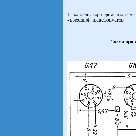
1 - конденсатор переменной емко
- выходной трансформатор.
Схема пров