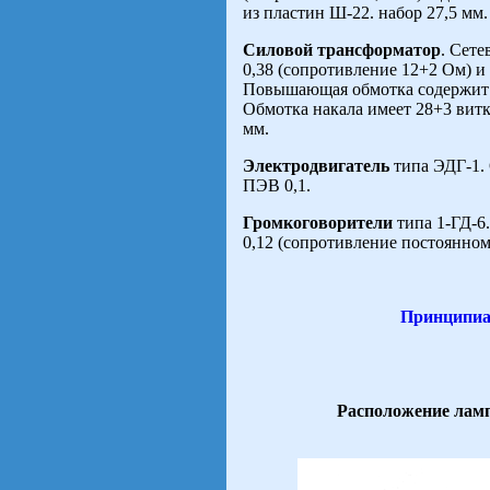
из пластин Ш-22. набор 27,5 мм.
Силовой трансформатор
. Сете
0,38 (сопротивление 12+2 Ом) и
Повышающая обмотка содержит 2
Обмотка накала имеет 28+3 витк
мм.
Электродвигатель
типа ЭДГ-1.
ПЭВ 0,1.
Громкоговорители
типа 1-ГД-6
0,12 (сопротивление постоянном
Принципиа
Расположение ламп