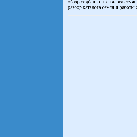
обзор сидбанка и каталога семя
разбор каталога семян и работы