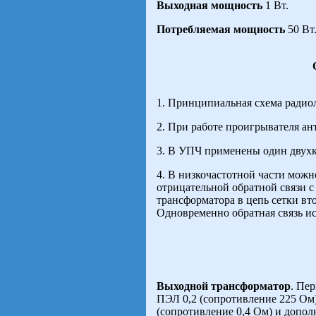
Выходная мощность
1 Вт.
Потребляемая мощность
50 Вт
1. Принципиальная схема радиол
2. При работе проигрывателя ант
3. В УПЧ применены один двух
4. В низкочастотной части можн
отрицательной обратной связи 
трансформатора в цепь сетки вт
Одновременно обратная связь ис
Выходной трансформатор
. Пе
ПЭЛ 0,2 (сопротивление 225 Ом)
(сoпротивление 0,4 Ом) и допол