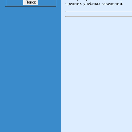
средних учебных заведений.