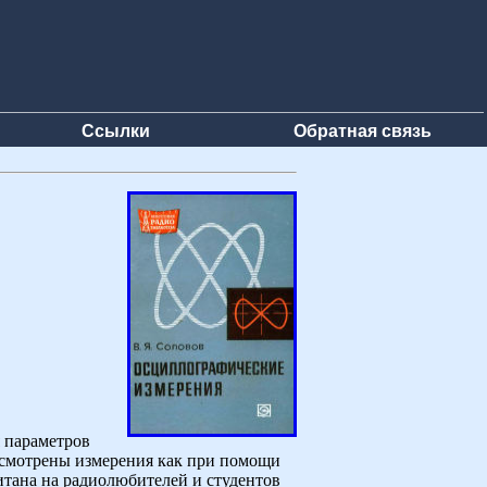
Ссылки
Обратная связь
 параметров
ассмотрены измерения как при помощи
итана на радиолюбителей и студентов