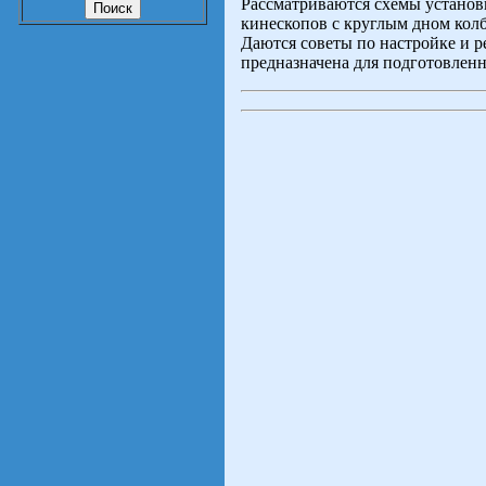
Рассматриваются схемы установ
кинескопов с круглым дном ко
Даются советы по настройке и р
предназначена для подготовлен