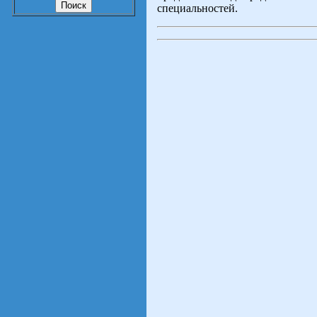
специальностей.