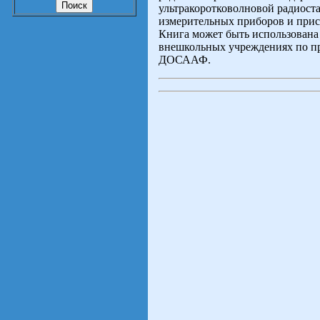
ультракоротковолновой радиост
измерительных приборов и прис
Книга может быть использована
внешкольных учреждениях по п
ДОСААФ.