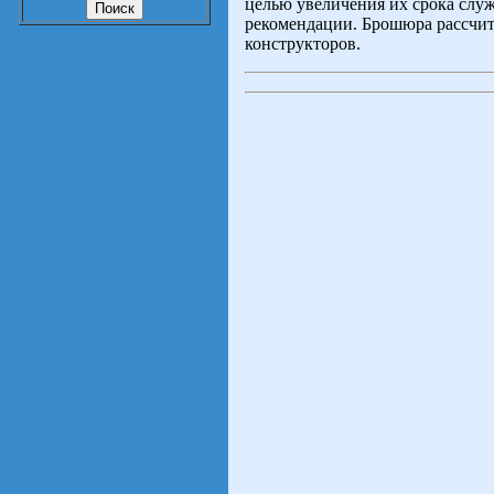
целью увеличения их срока слу
рекомендации. Брошюра рассчит
конструкторов.