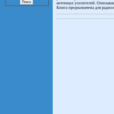
антенных усилителей. Описывае
Книга предназначена для радио