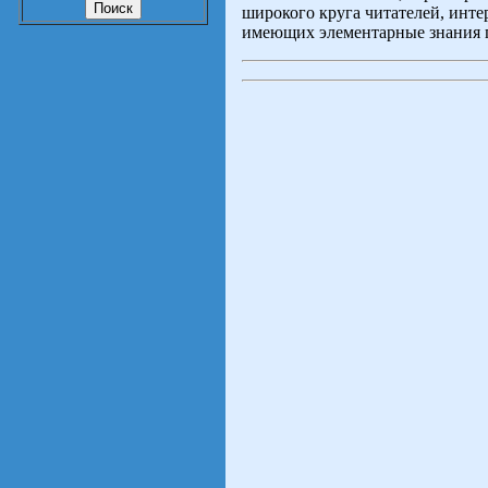
широкого круга читателей, инт
имеющих элементарные знания п