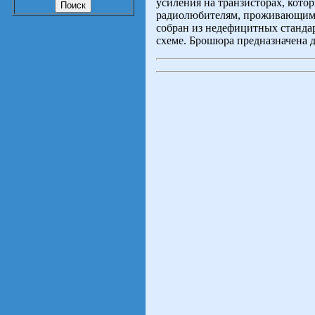
усиления на транзисторах, кото
радиолюбителям, проживающим 
собран из недефицитных станда
схеме. Брошюра предназначена 