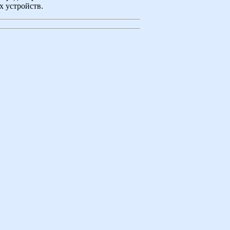
 устройств.