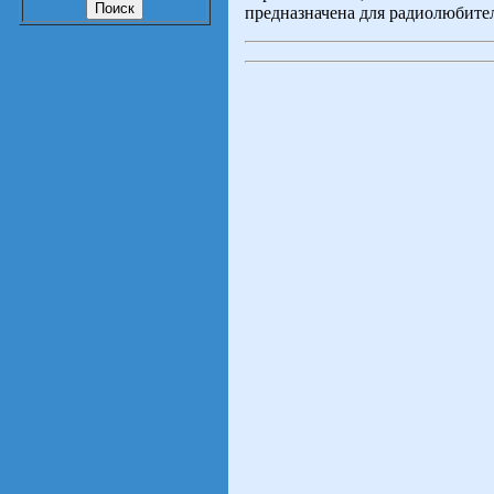
предназначена для радиолюбите