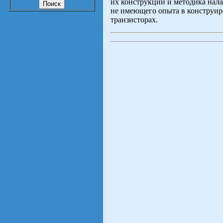
их конструкции и методика нал
не имеющего опыта в конструир
транзисторах.