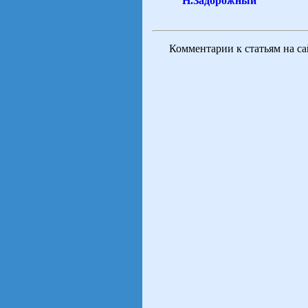
Н.Задорожный
Комментарии к статьям на с