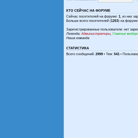
КТО СЕЙЧАС НА ФОРУМЕ
Сейчас посетителей на форуме:
1
, из них з
Больше всего посетителей (
1253
) на форуме
Зарегистрированные пользователи: нет заре
Легенда:
Администраторы
,
Главные модер
Наша команда
СТАТИСТИКА
Всего сообщений:
2999
• Тем:
541
• Пользова